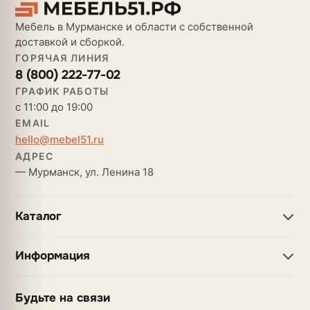
Мебель в Мурманске и области с собственной
доставкой и сборкой.
ГОРЯЧАЯ ЛИНИЯ
8 (800) 222-77-02
ГРАФИК РАБОТЫ
с 11:00 до 19:00
EMAIL
hello@mebel51.ru
АДРЕС
— Мурманск, ул. Ленина 18
Каталог
Информация
Будьте на связи