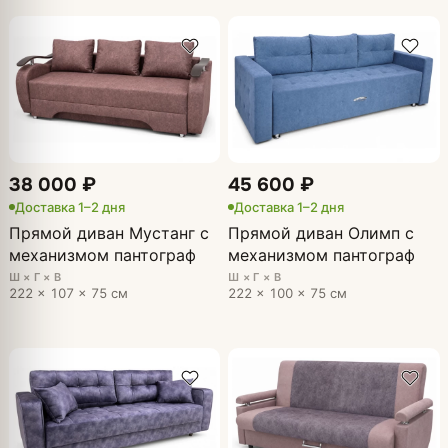
38 000 ₽
45 600 ₽
Доставка 1–2 дня
Доставка 1–2 дня
Прямой диван Мустанг с
Прямой диван Олимп с
механизмом пантограф
механизмом пантограф
Ш × Г × В
Ш × Г × В
222 × 107 × 75 см
222 × 100 × 75 см