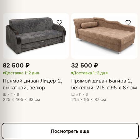
82 500 ₽
32 500 ₽
Доставка 1–2 дня
Доставка 1–2 дня
Прямой диван Лидер-2,
Прямой диван Багира 2,
выкатной, велюр
бежевый, 215 х 95 х 87 см
Ш × Г × В
Ш × Г × В
225 × 105 × 93 см
215 × 95 × 87 см
Посмотреть еще